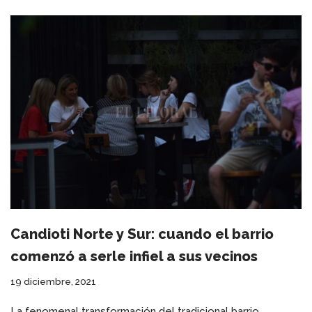
Candioti Norte y Sur: cuando el barrio
comenzó a serle infiel a sus vecinos
19 diciembre, 2021
La fenomenal transformación del tradicional barrio