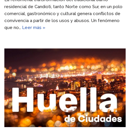
residencial de Candioti, tanto Norte como Sur, en un polo
comercial, gastronómico y cultural genera conflictos de
convivencia a partir de los usos y abusos. Un fenómeno
que no…
Leer más »