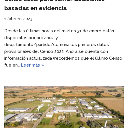
basadas en evidencia
1 febrero, 2023
Desde las últimas horas del martes 31 de enero están
disponibles por provincia y
departamento/partido/comuna los primeros datos
provisionales del Censo 2022. Ahora se cuenta con
información actualizada (recordemos que el último Censo
fue en…
Leer más »