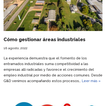
Cómo gestionar áreas industriales
16 agosto, 2022
La experiencia demuestra que el fomento de los
entramados industriales suma competitividad a las
empresas allí radicadas y favorece el crecimiento del
empleo industrial por medio de acciones comunes. Desde
G&D venimos acompañando estos procesos…
Leer más »