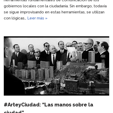
gobiernos locales con la ciudadanía. Sin embargo, todavía
se sigue improvisando en estas herramientas, se utilizan
con lógicas…
Leer más »
#ArteyCiudad: “Las manos sobre la
ciudad”