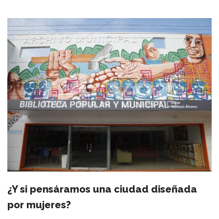
¿Y si pensáramos una ciudad diseñada
por mujeres?