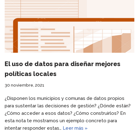
El uso de datos para diseñar mejores
políticas locales
30 noviembre, 2021
¿Disponen los municipios y comunas de datos propios
para sustentar las decisiones de gestión? ¿Dónde están?
¿Cómo acceder a esos datos? ¿Cómo construirlos? En
esta nota te mostramos un ejemplo concreto para
intentar responder estas…
Leer más »