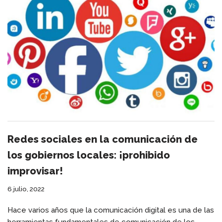
Redes sociales en la comunicación de
los gobiernos locales: ¡prohibido
improvisar!
6 julio, 2022
Hace varios años que la comunicación digital es una de las
herramientas fundamentales de comunicación de los