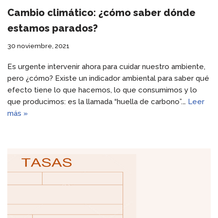
Cambio climático: ¿cómo saber dónde
estamos parados?
30 noviembre, 2021
Es urgente intervenir ahora para cuidar nuestro ambiente,
pero ¿cómo? Existe un indicador ambiental para saber qué
efecto tiene lo que hacemos, lo que consumimos y lo
que producimos: es la llamada “huella de carbono”.…
Leer
más »