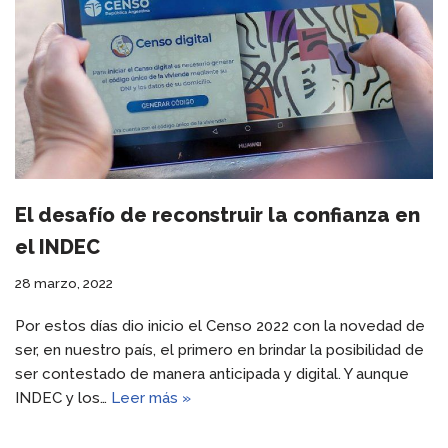
El desafío de reconstruir la confianza en
el INDEC
28 marzo, 2022
Por estos días dio inicio el Censo 2022 con la novedad de
ser, en nuestro país, el primero en brindar la posibilidad de
ser contestado de manera anticipada y digital. Y aunque
INDEC y los…
Leer más »