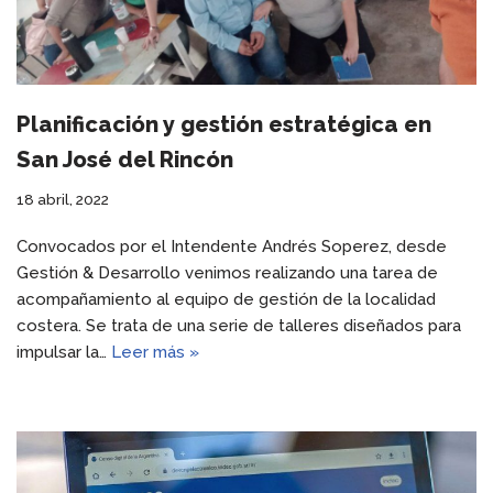
Planificación y gestión estratégica en
San José del Rincón
18 abril, 2022
Convocados por el Intendente Andrés Soperez, desde
Gestión & Desarrollo venimos realizando una tarea de
acompañamiento al equipo de gestión de la localidad
costera. Se trata de una serie de talleres diseñados para
impulsar la…
Leer más »