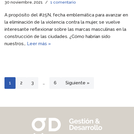
30 noviembre, 2021
1 comentario
A propósito del #25N, fecha emblemática para avanzar en
la eliminación de la violencia contra la mujer, se vuelve
interesante reflexionar sobre las marcas masculinas en la
construcción de las ciudades. ¿Cómo habrían sido
nuestros…
Leer más »
1
2
3
…
6
Siguiente »