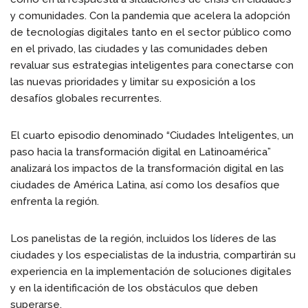
y comunidades. Con la pandemia que acelera la adopción
de tecnologías digitales tanto en el sector público como
en el privado, las ciudades y las comunidades deben
revaluar sus estrategias inteligentes para conectarse con
las nuevas prioridades y limitar su exposición a los
desafíos globales recurrentes.
El cuarto episodio denominado “Ciudades Inteligentes, un
paso hacia la transformación digital en Latinoamérica”
analizará los impactos de la transformación digital en las
ciudades de América Latina, así como los desafíos que
enfrenta la región.
Los panelistas de la región, incluidos los líderes de las
ciudades y los especialistas de la industria, compartirán su
experiencia en la implementación de soluciones digitales
y en la identificación de los obstáculos que deben
superarse.