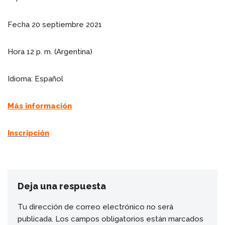
Fecha 20 septiembre 2021
Hora 12 p. m. (Argentina)
Idioma: Español
Más información
Inscripción
Deja una respuesta
Tu dirección de correo electrónico no será
publicada.
Los campos obligatorios están marcados