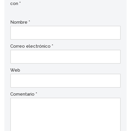
con
*
Nombre
*
Correo electrónico
*
Web
Comentario
*