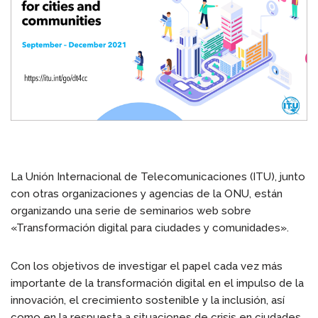
La Unión Internacional de Telecomunicaciones (ITU), junto
con otras organizaciones y agencias de la ONU, están
organizando una serie de seminarios web sobre
«Transformación digital para ciudades y comunidades».
Con los objetivos de investigar el papel cada vez más
importante de la transformación digital en el impulso de la
innovación, el crecimiento sostenible y la inclusión, así
como en la respuesta a situaciones de crisis en ciudades