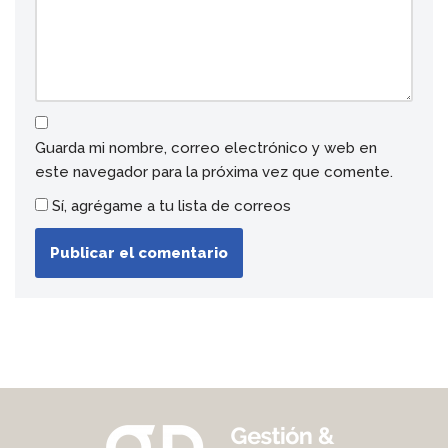
Guarda mi nombre, correo electrónico y web en
este navegador para la próxima vez que comente.
Sí, agrégame a tu lista de correos